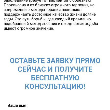
Заболевание требует от пациентов с болезнью
Паркинсона и их близких огромного терпения, но
современные методы терапии позволяют
поддерживать достойное качество жизни долгие
годы. Это путь борьбы, где каждый правильно
подобранный метод лечения и ежедневная ходьба
имеют огромное значение.
ОСТАВЬТЕ ЗАЯВКУ ПРЯМО
СЕЙЧАС И ПОЛУЧИТЕ
БЕСПЛАТНУЮ
КОНСУЛЬТАЦИЮ!
Ваше имя