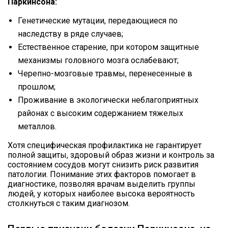
Паркинсона:
Генетические мутации, передающиеся по
наследству в ряде случаев;
Естественное старение, при котором защитные
механизмы головного мозга ослабевают;
Черепно-мозговые травмы, перенесенные в
прошлом;
Проживание в экологически неблагоприятных
районах с высоким содержанием тяжелых
металлов.
Хотя специфическая профилактика не гарантирует
полной защиты, здоровый образ жизни и контроль за
состоянием сосудов могут снизить риск развития
патологии. Понимание этих факторов помогает в
диагностике, позволяя врачам выделить группы
людей, у которых наиболее высока вероятность
столкнуться с таким диагнозом.