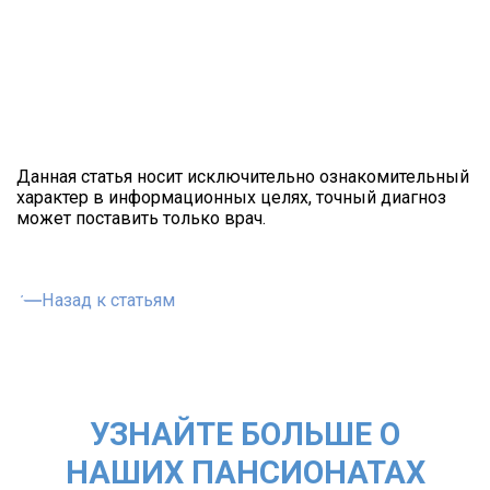
Данная статья носит исключительно ознакомительный
характер в информационных целях, точный диагноз
может поставить только врач.
Назад к статьям
УЗНАЙТЕ БОЛЬШЕ О
НАШИХ ПАНСИОНАТАХ