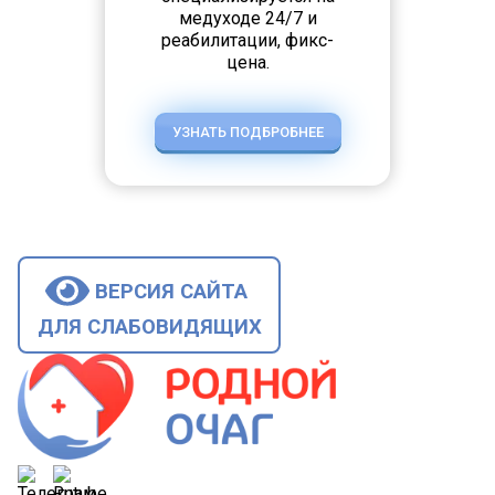
медуходе 24/7 и
реабилитации, фикс-
цена.
УЗНАТЬ ПОДБРОБНЕЕ
ВЕРСИЯ САЙТА
ДЛЯ СЛАБОВИДЯЩИХ