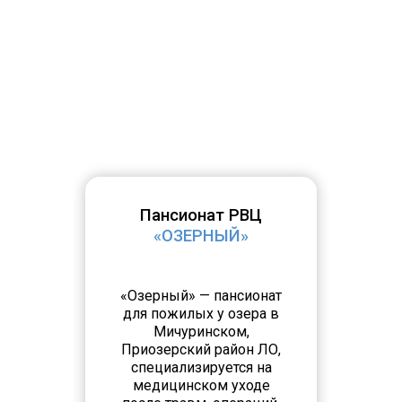
Пансионат РВЦ
«ОЗЕРНЫЙ»
«Озерный» — пансионат
для пожилых у озера в
Мичуринском,
Приозерский район ЛО,
специализируется на
медицинском уходе