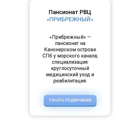
Пансионат РВЦ
«ПРИБРЕЖНЫЙ»
«Прибрежный» —
пансионат на
Канонерском острове
СПб у морского канала;
специализация:
круглосуточный
медицинский уход и
реабилитация.
УЗНАТЬ ПОДБРОБНЕЕ