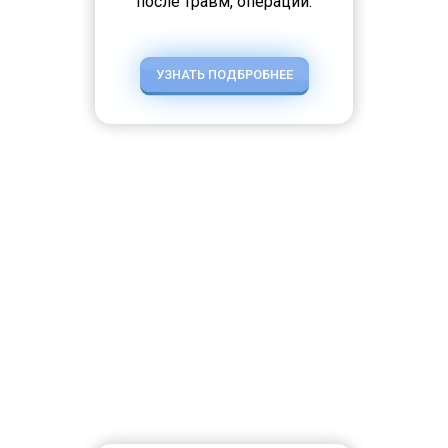
после травм, операций.
УЗНАТЬ ПОДБРОБНЕЕ