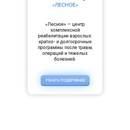
«ЛЕСНОЕ»
«Лесное» — центр
комплексной
реабилитации взрослых:
кратко- и долгосрочные
программы после травм,
операций и тяжелых
болезней.
УЗНАТЬ ПОДБРОБНЕЕ