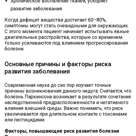
Хроническое воспаление тканей, ускоряет
развитие заболевания.
Когда дефицит вещества достигает 60–80%,
симптомы могут стать очевидными для окружающих.
С этого момента пациент начинает испытывать явные
двигательные расстройства, которые со временем
только усиливаются под влиянием прогрессирования
болезни.
Основные причины и факторы риска
развития заболевания
Современная наука до сих пор изучает точные
причины возникновения данного недуга. Считается, что
болезнь Паркинсона возникает в результате сочетания
наследственной предрасположенности и негативного
влияния внешней среды. Важно понимать, что риск
увеличивается при длительном контакте с токсинами
или пестицидами.
Факторы, повышающие риск развития болезни