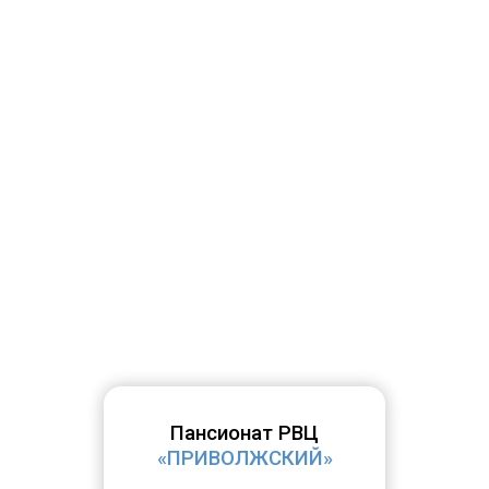
Пансионат РВЦ
«ПРИВОЛЖСКИЙ»