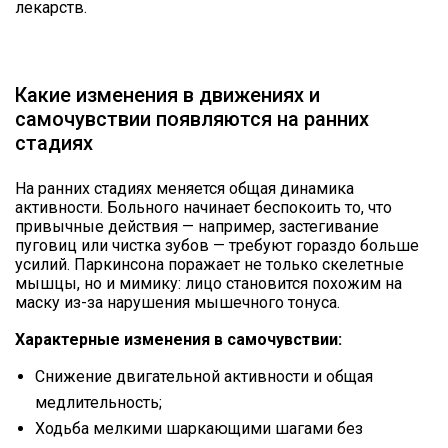
лекарств.
Какие изменения в движениях и
самочувствии появляются на ранних
стадиях
На ранних стадиях меняется общая динамика
активности. Больного начинает беспокоить то, что
привычные действия — например, застегивание
пуговиц или чистка зубов — требуют гораздо больше
усилий. Паркинсона поражает не только скелетные
мышцы, но и мимику: лицо становится похожим на
маску из-за нарушения мышечного тонуса.
Характерные изменения в самочувствии:
Снижение двигательной активности и общая
медлительность;
Ходьба мелкими шаркающими шагами без