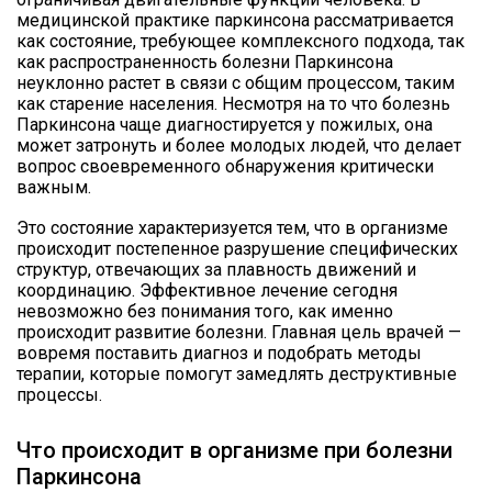
медицинской практике паркинсона рассматривается
как состояние, требующее комплексного подхода, так
как распространенность болезни Паркинсона
неуклонно растет в связи с общим процессом, таким
как старение населения. Несмотря на то что болезнь
Паркинсона чаще диагностируется у пожилых, она
может затронуть и более молодых людей, что делает
вопрос своевременного обнаружения критически
важным.
Это состояние характеризуется тем, что в организме
происходит постепенное разрушение специфических
структур, отвечающих за плавность движений и
координацию. Эффективное лечение сегодня
невозможно без понимания того, как именно
происходит развитие болезни. Главная цель врачей —
вовремя поставить диагноз и подобрать методы
терапии, которые помогут замедлять деструктивные
процессы.
Что происходит в организме при болезни
Паркинсона