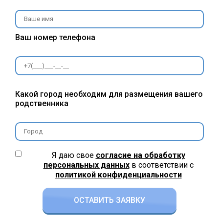
Ваш номер телефона
Какой город необходим для размещения вашего
родственника
Я даю свое
согласие на обработку
персональных данных
в соответствии c
политикой конфиденциальности