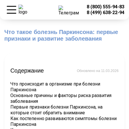
8 (800) 555-94-83
8 (499) 638-22-94
Что такое болезнь Паркинсона: первые
признаки и развитие заболевания
Содержание
Обновлено на 11.03.2026
Что происходит в организме при болезни
Паркинсона
Основные причины и факторы риска развития
заболевания
Первые признаки болезни Паркинсона, на
которые стоит обратить внимание
Как постепенно развиваются симптомы болезни
Паркинсона