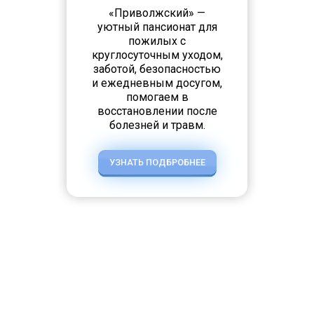
«Приволжский» —
уютный пансионат для
пожилых с
круглосуточным уходом,
заботой, безопасностью
и ежедневным досугом,
помогаем в
восстановлении после
болезней и травм.
УЗНАТЬ ПОДБРОБНЕЕ