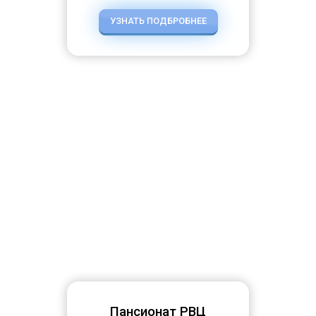
УЗНАТЬ ПОДБРОБНЕЕ
Пансионат РВЦ