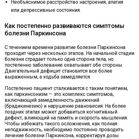
Необъяснимое расстройство настроения, апатия
или депрессивные состояния.
Как постепенно развиваются симптомы
болезни Паркинсона
С течением времени развитие болезни Паркинсона
проходит через несколько этапов. На начальной стадии
болезни страдает только одна сторона тела, но
постепенно заболевание охватывает обе стороны.
Двигательный дефицит становится все более
выраженным, а ходьба замедляется.
Постепенно пациент сталкивается с таким понятием,
как паркинсонизм — это комплекс симптомов,
включающий замедленность движений
(брадикинезию) и нарушение равновесия. На более
поздних этапах может добавиться когнитивный
дефект, влияющий на память и скорость мышления.
Чтобы избежать такого осложнения, как полная
неподвижность, необходимо постоянно проводить
лечение болезни Паркинсона, корректируя дозы