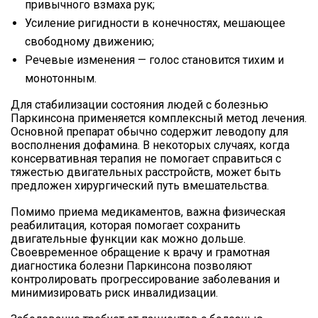
привычного взмаха рук;
Усиление ригидности в конечностях, мешающее
свободному движению;
Речевые изменения — голос становится тихим и
монотонным.
Для стабилизации состояния людей с болезнью
Паркинсона применяется комплексный метод лечения.
Основной препарат обычно содержит леводопу для
восполнения дофамина. В некоторых случаях, когда
консервативная терапия не помогает справиться с
тяжестью двигательных расстройств, может быть
предложен хирургический путь вмешательства.
Помимо приема медикаментов, важна физическая
реабилитация, которая помогает сохранить
двигательные функции как можно дольше.
Своевременное обращение к врачу и грамотная
диагностика болезни Паркинсона позволяют
контролировать прогрессирование заболевания и
минимизировать риск инвалидизации.