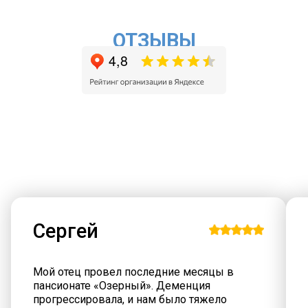
ОТЗЫВЫ
Сергей
Мой отец провел последние месяцы в
пансионате «Озерный». Деменция
прогрессировала, и нам было тяжело