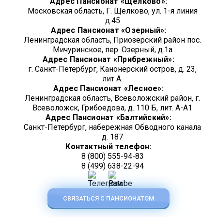
Адрес Пансионат «Щелково»:
Московская область, Г. Щелково, ул. 1-я линия
д.45
Адрес Пансионат «Озерный»:
Ленинградская область, Приозерский район пос.
Мичуринское, пер. Озерный, д.1а
Адрес Пансионат «Прибрежный»:
г. Санкт-Петербург, Канонерский остров, д. 23,
лит А.
Адрес Пансионат «Лесное»:
Ленинградская область, Всеволожский район, г.
Всеволожск, Грибоедова, д. 110 Б, лит. А-А1
Адрес Пансионат «Балтийский»:
Санкт-Петербург, набережная Обводного канала
д. 187
Контактный телефон:
8 (800) 555-94-83
8 (499) 638-22-94
СВЯЗАТЬСЯ С ПАНСИОНАТОМ