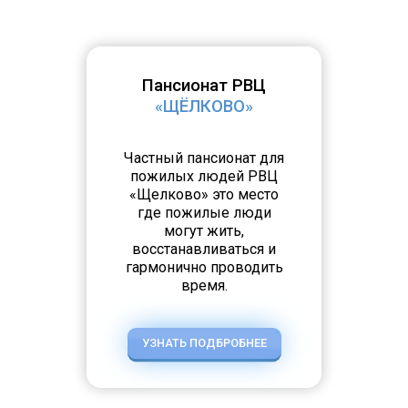
Пансионат РВЦ
«ЩЁЛКОВО»
Частный пансионат для
пожилых людей РВЦ
«Щелково» это место
где пожилые люди
могут жить,
восстанавливаться и
гармонично проводить
время.
УЗНАТЬ ПОДБРОБНЕЕ