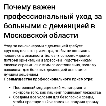
ой зависимостей
Почему важен
профессиональный уход за
ожилыми людьми
больными с деменцией в
Московской области
Уход за пенсионерами с деменцией требует
круглосуточного присмотра, чтобы не оставлять
человека в опасности. Болезнь сопровождается
потерей ориентации и агрессией. Родственникам
сложно справиться с этим самостоятельно, поэтому
пансионат для больных деменцией становится
лучшим решением.
Преимущества профессионального присмотра:
Постоянный медицинский мониторинг и
контроль того, как пациент принимает лекарства.
Созданы все условия для безопасной среды,
чтобы престарелый человек не получил травму.