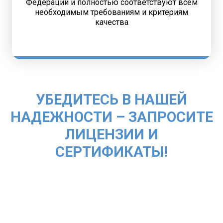
Федерации и полностью соответствуют всем
необходимым требованиям и критериям
качества
УБЕДИТЕСЬ В НАШЕЙ
НАДЕЖНОСТИ – ЗАПРОСИТЕ
ЛИЦЕНЗИИ И
СЕРТИФИКАТЫ!