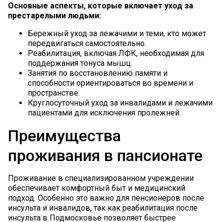
Основные аспекты, которые включает уход за
престарелыми людьми:
Бережный уход за лежачими и теми, кто может
передвигаться самостоятельно.
Реабилитация, включая ЛФК, необходимая для
поддержания тонуса мышц.
Занятия по восстановлению памяти и
способности ориентироваться во времени и
пространстве.
Круглосуточный уход за инвалидами и лежачими
пациентами для исключения пролежней.
Преимущества
проживания в пансионате
Проживание в специализированном учреждении
обеспечивает комфортный быт и медицинский
подход. Особенно это важно для пенсионеров
после
инсульта
и
инвалидов
, так как реабилитация после
инсульта в Подмосковье позволяет быстрее