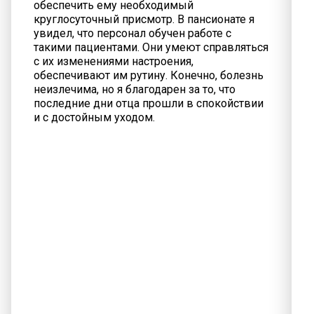
обеспечить ему необходимый
круглосуточный присмотр. В пансионате я
увидел, что персонал обучен работе с
такими пациентами. Они умеют справляться
с их изменениями настроения,
обеспечивают им рутину. Конечно, болезнь
неизлечима, но я благодарен за то, что
последние дни отца прошли в спокойствии
и с достойным уходом.