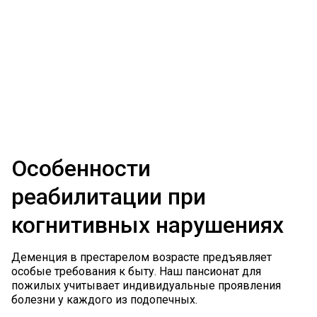
Особенности
реабилитации при
когнитивных нарушениях
Деменция в престарелом возрасте предъявляет
особые требования к быту. Наш пансионат для
пожилых учитывает индивидуальные проявления
болезни у каждого из подопечных.