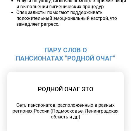
Услуги по уходу, включая помощь в приеме пищи
и выполнении гигиенических процедур.
Специалисты помогают поддерживать
положительный эмоциональный настрой, что
замедляет регресс.
ПАРУ СЛОВ О
ПАНСИОНАТАХ "РОДНОЙ ОЧАГ"
РОДНОЙ ОЧАГ ЭТО
Сеть пансионатов, расположенных в разных
регионах России (Подмосковье, Ленинградская
область и др)