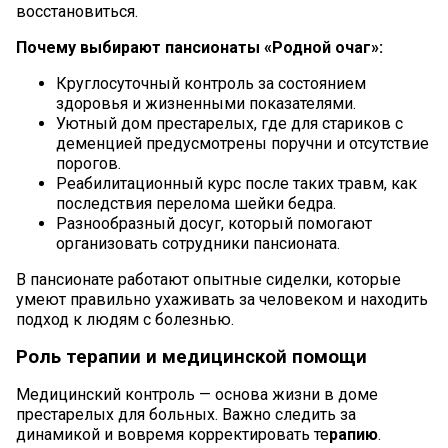
восстановиться.
Почему выбирают пансионаты «Родной очаг»:
Круглосуточный контроль за состоянием
здоровья и жизненными показателями.
Уютный дом престарелых, где для стариков с
деменцией предусмотрены поручни и отсутствие
порогов.
Реабилитационный курс после таких травм, как
последствия перелома шейки бедра.
Разнообразный досуг, который помогают
организовать сотрудники пансионата.
В пансионате работают опытные сиделки, которые
умеют правильно ухаживать за человеком и находить
подход к людям с болезнью.
Роль терапии и медицинской помощи
Медицинский контроль — основа жизни в доме
престарелых для больных. Важно следить за
динамикой и вовремя корректировать те
рапию
.