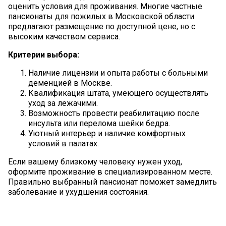
оценить условия для проживания. Многие частные
пансионаты для пожилых в Московской области
предлагают размещение по доступной цене, но с
высоким качеством сервиса.
Критерии выбора:
Наличие лицензии и опыта работы с больными
деменцией в Москве.
Квалификация штата, умеющего осуществлять
уход за лежачими.
Возможность провести реабилитацию после
инсульта или перелома шейки бедра.
Уютный интерьер и наличие комфортных
условий в палатах.
Если вашему близкому человеку нужен уход,
оформите проживание в специализированном месте.
Правильно выбранный пансионат поможет замедлить
заболевание и ухудшения состояния.