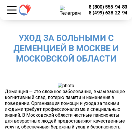
8 (800) 555-94-83
8 (499) 638-22-94
УХОД ЗА БОЛЬНЫМИ С
ДЕМЕНЦИЕЙ В МОСКВЕ И
МОСКОВСКОЙ ОБЛАСТИ
Деменция — это сложное заболевание, вызывающее
когнитивный спад, потерю памяти и изменения в
поведении. Организация помощи и ухода за такими
людьми требует профессионализма и специальных
знаний. В Московской области частные пансионаты
для возрастных людей предоставляют качественные
услуги, обеспечивая бережный уход и безопасность.