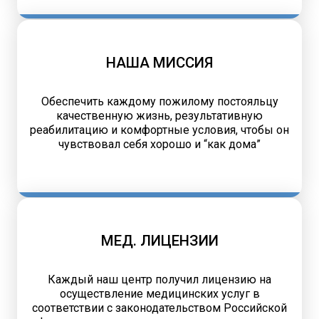
НАША МИССИЯ
Обеспечить каждому пожилому постояльцу
качественную жизнь, результативную
реабилитацию и комфортные условия, чтобы он
чувствовал себя хорошо и “как дома”
МЕД. ЛИЦЕНЗИИ
Каждый наш центр получил лицензию на
осуществление медицинских услуг в
соответствии с законодательством Российской