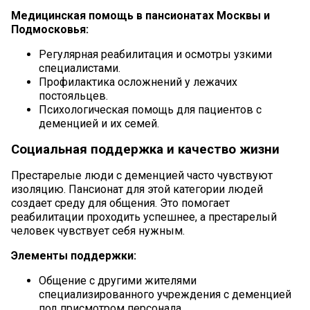
Медицинская помощь в пансионатах Москвы и
Подмосковья:
Регулярная
реабилитация
и осмотры узкими
специалистами.
Профилактика осложнений у лежачих
постояльцев.
Психологическая помощь для пациентов с
деменцией и их семей.
Социальная поддержка и качество жизни
Престарелые люди с деменцией часто чувствуют
изоляцию. Пансионат для этой категории людей
создает среду для общения. Это помогает
реабилитации проходить успешнее, а престарелый
человек чувствует себя нужным.
Элементы поддержки:
Общение с другими жителями
специализированного учреждения с деменцией
под присмотром персонала.