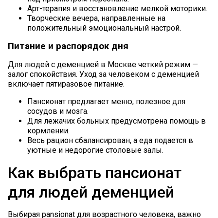
Арт-терапия и восстановление мелкой моторики.
Творческие вечера, направленные на
положительный эмоциональный настрой.
Питание и распорядок дня
Для людей с деменцией в Москве четкий режим —
залог спокойствия. Уход за человеком с деменцией
включает пятиразовое питание.
Пансионат предлагает меню, полезное для
сосудов и мозга.
Для лежачих больных предусмотрена помощь в
кормлении.
Весь рацион сбалансирован, а еда подается в
уютные и недорогие столовые залы.
Как выбрать пансионат
для людей деменцией
Выбирая pansionat для возрастного человека, важно