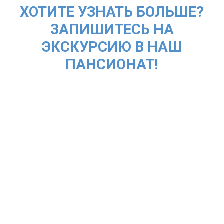
ХОТИТЕ УЗНАТЬ БОЛЬШЕ?
ЗАПИШИТЕСЬ НА
ЭКСКУРСИЮ В НАШ
ПАНСИОНАТ!