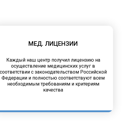
МЕД. ЛИЦЕНЗИИ
Каждый наш центр получил лицензию на
осуществление медицинских услуг в
соответствии с законодательством Российской
Федерации и полностью соответствуют всем
необходимым требованиям и критериям
качества