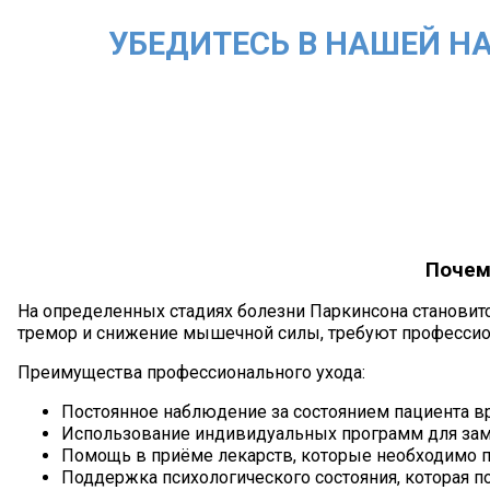
УБЕДИТЕСЬ В НАШЕЙ Н
Почем
На определенных стадиях болезни Паркинсона становит
тремор и снижение мышечной силы, требуют професси
Преимущества профессионального ухода:
Постоянное наблюдение за состоянием пациента в
Использование индивидуальных программ для зам
Помощь в приёме лекарств, которые необходимо п
Поддержка психологического состояния, которая п