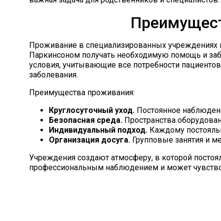
Преимущест
Проживание в специализированных учреждениях 
Паркинсоном получать необходимую помощь и заб
условия, учитывающие все потребности пациентов,
заболевания.
Преимущества проживания:
Круглосуточный уход.
Постоянное наблюдени
Безопасная среда.
Пространства оборудован
Индивидуальный подход.
Каждому постояльц
Организация досуга.
Групповые занятия и м
Учреждения создают атмосферу, в которой постоя
профессиональным наблюдением и может чувство