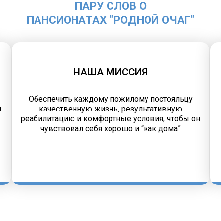
ПАРУ СЛОВ О
ПАНСИОНАТАХ "РОДНОЙ ОЧАГ"
НАША МИССИЯ
Обеспечить каждому пожилому постояльцу
я
качественную жизнь, результативную
реабилитацию и комфортные условия, чтобы он
чувствовал себя хорошо и “как дома”