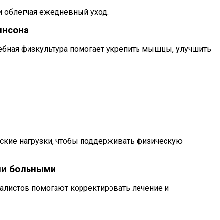
и облегчая ежедневный уход.
инсона
чебная физкультура помогает укрепить мышцы, улучшить
ские нагрузки, чтобы поддерживать физическую
ми больными
алистов помогают корректировать лечение и