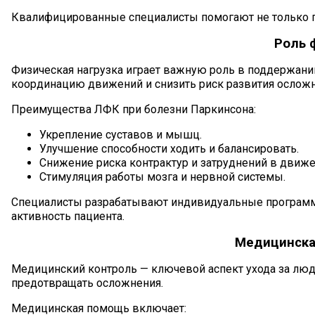
Квалифицированные специалисты помогают не только па
Роль 
Физическая нагрузка играет важную роль в поддержани
координацию движений и снизить риск развития осложн
Преимущества ЛФК при болезни Паркинсона:
Укрепление суставов и мышц.
Улучшение способности ходить и балансировать.
Снижение риска контрактур и затруднений в движе
Стимуляция работы мозга и нервной системы.
Специалисты разрабатывают индивидуальные программы
активность пациента.
Медицинска
Медицинский контроль — ключевой аспект ухода за люд
предотвращать осложнения.
Медицинская помощь включает: