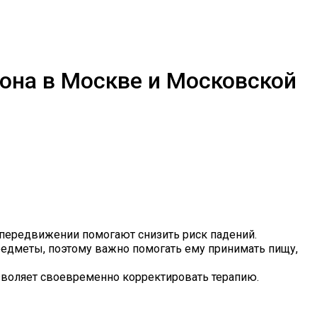
она в Москве и Московской
 передвижении помогают снизить риск падений.
едметы, поэтому важно помогать ему принимать пищу,
воляет своевременно корректировать терапию.