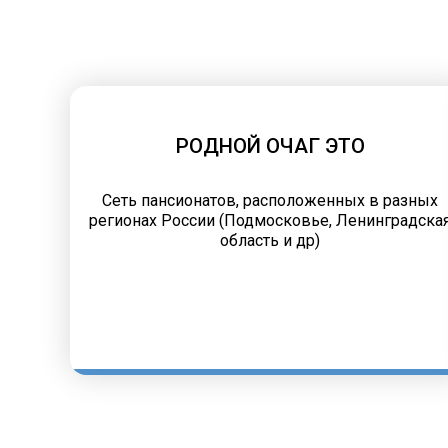
РОДНОЙ ОЧАГ ЭТО
Сеть пансионатов, расположенных в разных
регионах России (Подмосковье, Ленинградска
область и др)