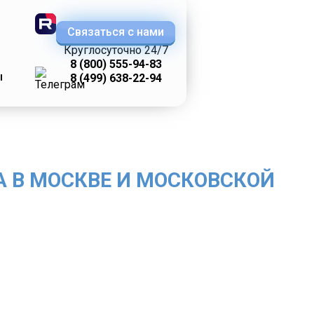
Связаться с нами
Круглосуточно 24/7
8 (800) 555-94-83
ы
8 (499) 638-22-94
 В МОСКВЕ И МОСКОВСКОЙ