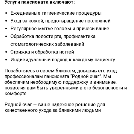
Услуги пансионата включают:
Ежедневные гигиенические процедуры
Уход за кожей, предотвращение пролежней
Регулярное мытье головы и причесывание
Обработка полости рта, профилактика
стоматологических заболеваний
Стрижка и обработка ногтей
Индивидуальный подход к каждому пациенту
Позаботьтесь о своем близком, доверив его уход
профессионалам пансионата “Родной очаг”. Мы
обеспечим необходимую поддержку и внимание,
позволяя вам быть уверенными в его безопасности и
комфорте.
Родной очаг — ваше надежное решение для
качественного ухода за близкими людьми