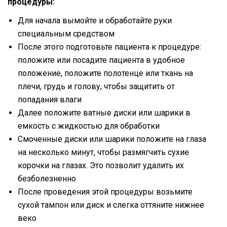
процедуры:
Для начала вымойте и обработайте руки
специальным средством
После этого подготовьте пациента к процедуре:
положите или посадите пациента в удобное
положение, положите полотенце или ткань на
плечи, грудь и голову, чтобы защитить от
попадания влаги
Далее положите ватные диски или шарики в
емкость с жидкостью для обработки
Смоченные диски или шарики положите на глаза
на несколько минут, чтобы размягчить сухие
корочки на глазах. Это позволит удалить их
безболезненно
После проведения этой процедуры возьмите
сухой тампон или диск и слегка оттяните нижнее
веко