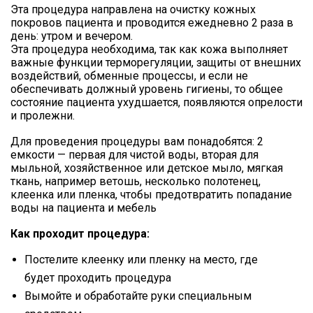
Эта процедура направлена на очистку кожных
покровов пациента и проводится ежедневно 2 раза в
день: утром и вечером.
Эта процедура необходима, так как кожа выполняет
важные функции терморегуляции, защиты от внешних
воздействий, обменные процессы, и если не
обеспечивать должный уровень гигиены, то общее
состояние пациента ухудшается, появляются опрелости
и пролежни.
Для проведения процедуры вам понадобятся: 2
емкости — первая для чистой воды, вторая для
мыльной, хозяйственное или детское мыло, мягкая
ткань, например ветошь, несколько полотенец,
клеенка или пленка, чтобы предотвратить попадание
воды на пациента и мебель
Как проходит процедура:
Постелите клеенку или пленку на место, где
будет проходить процедура
Вымойте и обработайте руки специальным