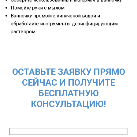
Помойте руки с мылом
Ванночку промойте кипяченой водой и
обработайте инструменты дезинфицирующим
раствором
ОСТАВЬТЕ ЗАЯВКУ ПРЯМО
СЕЙЧАС И ПОЛУЧИТЕ
БЕСПЛАТНУЮ
КОНСУЛЬТАЦИЮ!