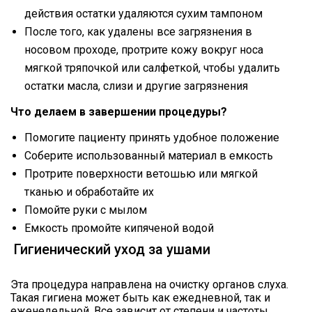
действия остатки удаляются сухим тампоном
После того, как удалены все загрязнения в
носовом проходе, протрите кожу вокруг носа
мягкой тряпочкой или салфеткой, чтобы удалить
остатки масла, слизи и другие загрязнения
Что делаем в завершении процедуры?
Помогите пациенту принять удобное положение
Соберите использованный материал в емкость
Протрите поверхности ветошью или мягкой
тканью и обработайте их
Помойте руки с мылом
Емкость промойте кипяченой водой
Гигиенический уход за ушами
Эта процедура направлена на очистку органов слуха.
Такая гигиена может быть как ежедневной, так и
еженедельной. Все зависит от степени и частоты