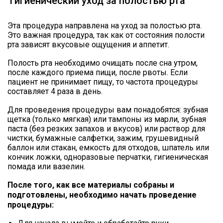
Гигиенический уход за полостью рта
Эта процедура направлена на уход за полостью рта.
Это важная процедура, так как от состояния полости
рта зависят вкусовые ощущения и аппетит.
Полость рта необходимо очищать после сна утром,
после каждого приема пищи, после рвоты. Если
пациент не принимает пищу, то частота процедуры
составляет 4 раза в день.
Для проведения процедуры вам понадобятся: зубная
щетка (только мягкая) или тампоны из марли, зубная
паста (без резких запахов и вкусов) или раствор для
чистки, бумажные салфетки, зажим, грушевидный
баллон или стакан, емкость для отходов, шпатель или
кончик ложки, одноразовые перчатки, гигиеническая
помада или вазелин.
После того, как все материалы собраны и
подготовлены, необходимо начать проведение
процедуры: