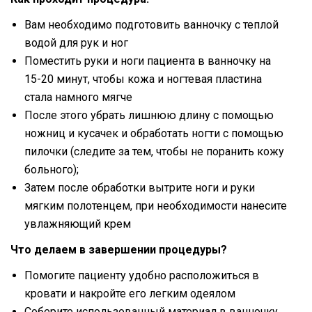
Вам необходимо подготовить ванночку с теплой
водой для рук и ног
Поместить руки и ноги пациента в ванночку на
15-20 минут, чтобы кожа и ногтевая пластина
стала намного мягче
После этого убрать лишнюю длину с помощью
ножниц и кусачек и обработать ногти с помощью
пилочки (следите за тем, чтобы не поранить кожу
больного);
Затем после обработки вытрите ноги и руки
мягким полотенцем, при необходимости нанесите
увлажняющий крем
Что делаем в завершении процедуры?
Помогите пациенту удобно расположиться в
кровати и накройте его легким одеялом
Соберите использованный материал в ванночку