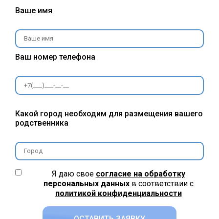
Ваше имя
Ваш номер телефона
Какой город необходим для размещения вашего
родственника
Я даю свое
согласие на обработку
персональных данных
в соответствии c
политикой конфиденциальности