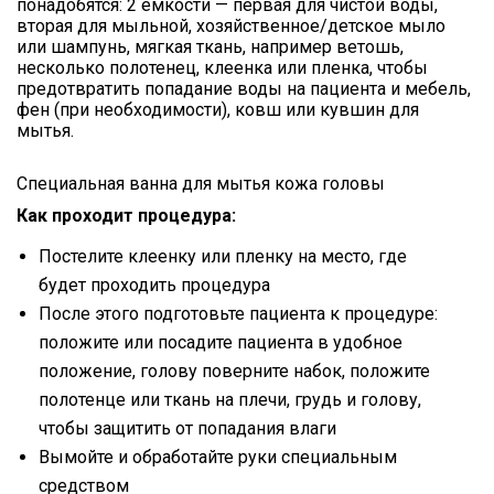
понадобятся: 2 емкости — первая для чистой воды,
вторая для мыльной, хозяйственное/детское мыло
или шампунь, мягкая ткань, например ветошь,
несколько полотенец, клеенка или пленка, чтобы
предотвратить попадание воды на пациента и мебель,
фен (при необходимости), ковш или кувшин для
мытья.
Специальная ванна для мытья кожа головы
Как проходит процедура:
Постелите клеенку или пленку на место, где
будет проходить процедура
После этого подготовьте пациента к процедуре:
положите или посадите пациента в удобное
положение, голову поверните набок, положите
полотенце или ткань на плечи, грудь и голову,
чтобы защитить от попадания влаги
Вымойте и обработайте руки специальным
средством