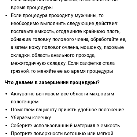
время процедуры
Если процедура проходит у мужчины, то
необходимо выполнить следующие действия:
поставьте емкость, отодвиньте крайнюю плоть,
обнажив головку полового члена, обработайте ее,
а затем кожу половог очлена, мошонку, паховые
складки, область анального прохода,
межягодичную складку. Если салфетка стала
грязной, то меняйте ее во время процедуры
Что делаем в завершении процедуры?
Аккуратно вытираем все области махровым
полотенцем
Помогаем пациенту принять удобное положение
Убираем клеенку
Соберите использованный материал в емкость
Протрите поверхности ветошью или мягкой