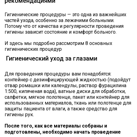
рекомендациями
Гигиенические процедуры — это одна из важнейших
частей ухода, особенно за лежачими больными.
Потому что от качества и регулярности проведения
гигиены зависит состояние и комфорт больного.
И здесь мы подробно рассмотрим 8 основных
гигиенических процедур
Гигиенический уход за глазами
Для проведения процедуры вам понадобятся:
контейнер с дезинфицирующей жидкостью (подойдут
отвар ромашки или календулы, раствор фурацилина
1:500, кипяченая вода), ватные диски для обработки,
салфетки, мягкое полотенце, пакет или контейнер для
использованных материалов, ткань или полотенце для
защиты пациента от влаги, а также средство для
гигиены рук.
После того, как все материалы собраны и
подготовлены, необходимо начать проведение