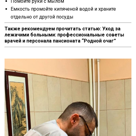
Помойте руки с мылом
Емкость промойте кипяченой водой и храните
отдельно от другой посуды
Также рекомендуем прочитать статью:
Уход за
лежачими больными: профессиональные советы
врачей и персонала пансионата “Родной очаг”