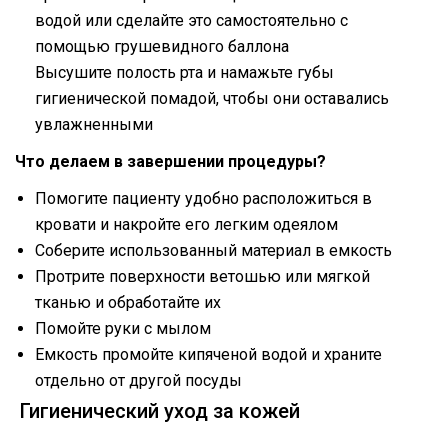
водой или сделайте это самостоятельно с
помощью грушевидного баллона
Высушите полость рта и намажьте губы
гигиенической помадой, чтобы они оставались
увлажненными
Что делаем в завершении процедуры?
Помогите пациенту удобно расположиться в
кровати и накройте его легким одеялом
Соберите использованный материал в емкость
Протрите поверхности ветошью или мягкой
тканью и обработайте их
Помойте руки с мылом
Емкость промойте кипяченой водой и храните
отдельно от другой посуды
Гигиенический уход за кожей