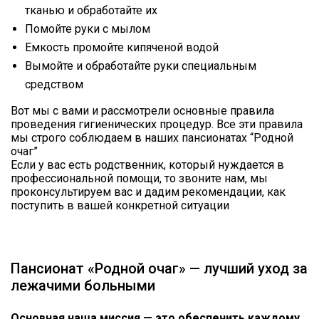
тканью и обработайте их
Помойте руки с мылом
Емкость промойте кипяченой водой
Вымойте и обработайте руки специальным
средством
Вот мы с вами и рассмотрели основные правила
проведения гигиенических процедур. Все эти правила
мы строго соблюдаем в наших пансионатах “Родной
очаг”
Если у вас есть родственник, который нуждается в
профессиональной помощи, то звоните нам, мы
проконсультируем вас и дадим рекомендации, как
поступить в вашей конкретной ситуации
Пансионат «Родной очаг» — лучший уход за
лежачими больными
Основная наша миссия — это обеспечить каждому