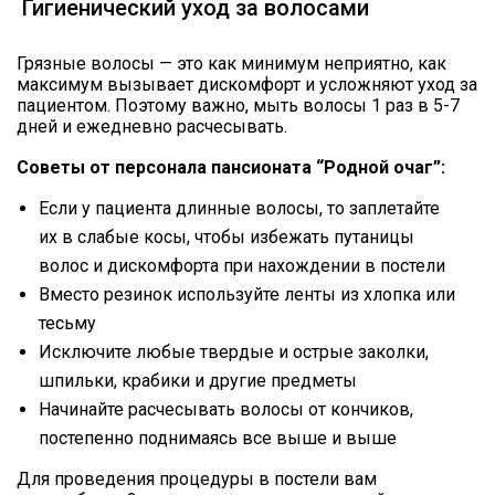
Гигиенический уход за волосами
Грязные волосы — это как минимум неприятно, как
максимум вызывает дискомфорт и усложняют уход за
пациентом. Поэтому важно, мыть волосы 1 раз в 5-7
дней и ежедневно расчесывать.
Советы от персонала пансионата “Родной очаг”:
Если у пациента длинные волосы, то заплетайте
их в слабые косы, чтобы избежать путаницы
волос и дискомфорта при нахождении в постели
Вместо резинок используйте ленты из хлопка или
тесьму
Исключите любые твердые и острые заколки,
шпильки, крабики и другие предметы
Начинайте расчесывать волосы от кончиков,
постепенно поднимаясь все выше и выше
Для проведения процедуры в постели вам