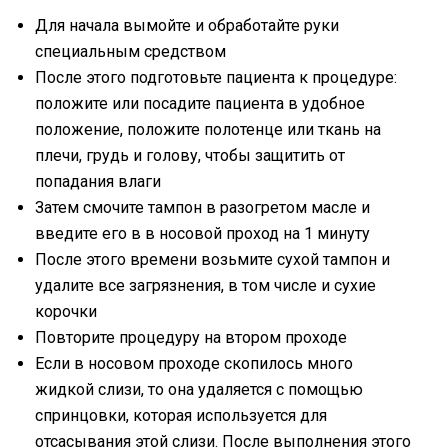
Для начала вымойте и обработайте руки
специальным средством
После этого подготовьте пациента к процедуре:
положите или посадите пациента в удобное
положение, положите полотенце или ткань на
плечи, грудь и голову, чтобы защитить от
попадания влаги
Затем смочите тампон в разогретом масле и
введите его в в носовой проход на 1 минуту
После этого времени возьмите сухой тампон и
удалите все загрязнения, в том числе и сухие
корочки
Повторите процедуру на втором проходе
Если в носовом проходе скопилось много
жидкой слизи, то она удаляется с помощью
спринцовки, которая используется для
отсасывания этой слизи. После выполнения этого