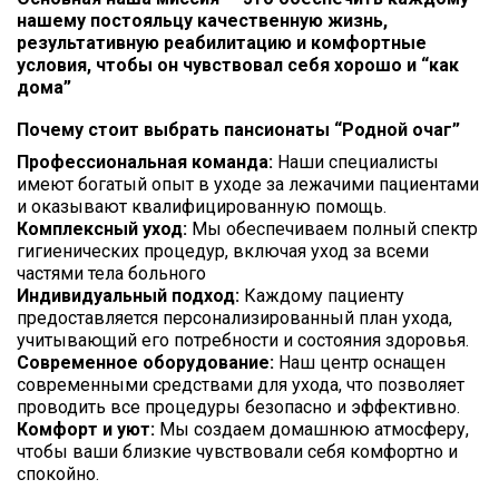
нашему постояльцу качественную жизнь,
результативную реабилитацию и комфортные
условия, чтобы он чувствовал себя хорошо и “как
дома”
Почему стоит выбрать пансионаты “Родной очаг”
Профессиональная команда:
Наши специалисты
имеют богатый опыт в уходе за лежачими пациентами
и оказывают квалифицированную помощь.
Комплексный уход:
Мы обеспечиваем полный спектр
гигиенических процедур, включая уход за всеми
частями тела больного
Индивидуальный подход:
Каждому пациенту
предоставляется персонализированный план ухода,
учитывающий его потребности и состояния здоровья.
Современное оборудование:
Наш центр оснащен
современными средствами для ухода, что позволяет
проводить все процедуры безопасно и эффективно.
Комфорт и уют:
Мы создаем домашнюю атмосферу,
чтобы ваши близкие чувствовали себя комфортно и
спокойно.