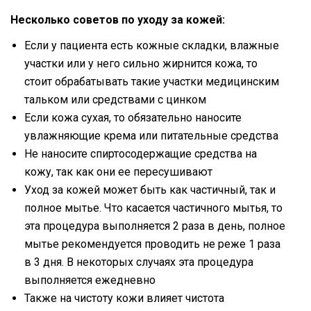
Несколько советов по уходу за кожей:
Если у пациента есть кожные складки, влажные
участки или у него сильно жирнится кожа, то
стоит обрабатывать такие участки медицинским
тальком или средствами с цинком
Если кожа сухая, то обязательно наносите
увлажняющие крема или питательные средства
Не наносите спиртосодержащие средства на
кожу, так как они ее пересушивают
Уход за кожей может быть как частичный, так и
полное мытье. Что касается частичного мытья, то
эта процедура выполняется 2 раза в день, полное
мытье рекомендуется проводить не реже 1 раза
в 3 дня. В некоторых случаях эта процедура
выполняется ежедневно
Также на чистоту кожи влияет чистота