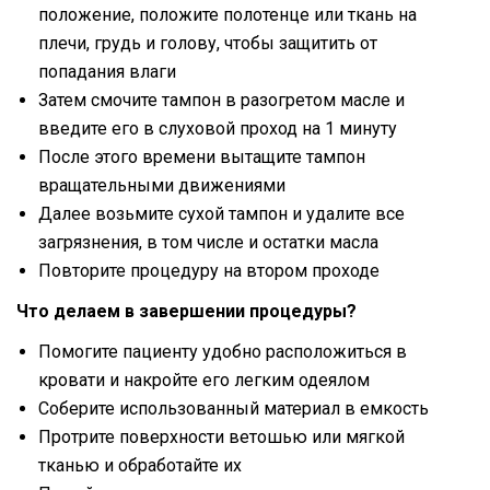
положение, положите полотенце или ткань на
плечи, грудь и голову, чтобы защитить от
попадания влаги
Затем смочите тампон в разогретом масле и
введите его в слуховой проход на 1 минуту
После этого времени вытащите тампон
вращательными движениями
Далее возьмите сухой тампон и удалите все
загрязнения, в том числе и остатки масла
Повторите процедуру на втором проходе
Что делаем в завершении процедуры?
Помогите пациенту удобно расположиться в
кровати и накройте его легким одеялом
Соберите использованный материал в емкость
Протрите поверхности ветошью или мягкой
тканью и обработайте их