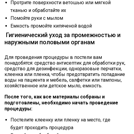
Протрите поверхности ветошью или мягкой
тканью и обработайте их
Помойте руки с мылом
Емкость промойте кипяченой водой
Гигиенический уход за промежностью и
наружными половыми органам
Для проведения процедуры в постели вам
понадобятся: средство антисептик для обработки рук,
средство для дезинфекции, одноразовые перчатки,
клеенка или пленка, чтобы предотвратить попадание
воды на пациента и мебель, салфетки или тампоны,
хозяйственное или детское мыло, емкость.
После того, как все материалы собраны и
подготовлены, необходимо начать проведение
процедуры:
Постелите клеенку или пленку на место, где
будет проходить процедура