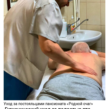
Уход за постояльцами пансионата «Родной очаг»