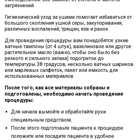
загрязнений.
Гигиенический уход за ушами помогает избавиться от
большого скопления ушной серы, закупоривания,
различных воспалений, трещин, язв и ранок.
Для проведения процедуры вам понадобятся: узкие
ватные тампоны (от 4 штук), вазелиновое или другое
растительное масло (важно, чтобы оно было без
резкого и сильного запаха) подогретое до
температуры 38 градусов, несколько ватных шариков
или марлевых салфеток, пакет или емкость для
использованных материалов
После того, как все материалы собраны и
подготовлены, необходимо начать проведение
процедуры:
Для начала вымойте и обработайте руки
специальным средством;
После этого подготовьте пациента к процедуре:
положите или посадите пациента в удобное