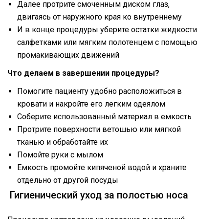
Далее протрите смоченным диском глаз,
двигаясь от наружного края ко внутреннему
И в конце процедуры уберите остатки жидкости
салфетками или мягким полотенцем с помощью
промакивающих движений
Что делаем в завершении процедуры?
Помогите пациенту удобно расположиться в
кровати и накройте его легким одеялом
Соберите использованный материал в емкость
Протрите поверхности ветошью или мягкой
тканью и обработайте их
Помойте руки с мылом
Емкость промойте кипяченой водой и храните
отдельно от другой посуды
Гигиенический уход за полостью носа