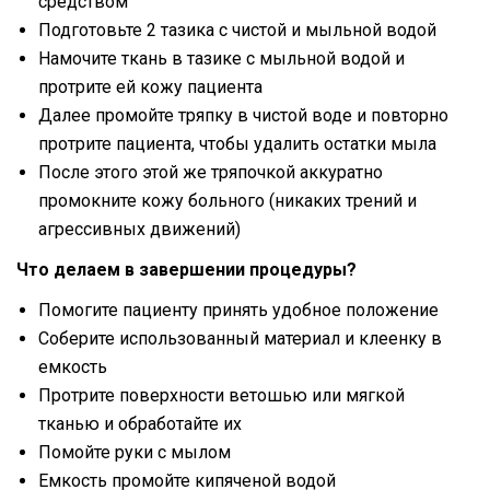
средством
Подготовьте 2 тазика с чистой и мыльной водой
Намочите ткань в тазике с мыльной водой и
протрите ей кожу пациента
Далее промойте тряпку в чистой воде и повторно
протрите пациента, чтобы удалить остатки мыла
После этого этой же тряпочкой аккуратно
промокните кожу больного (никаких трений и
агрессивных движений)
Что делаем в завершении процедуры?
Помогите пациенту принять удобное положение
Соберите использованный материал и клеенку в
емкость
Протрите поверхности ветошью или мягкой
тканью и обработайте их
Помойте руки с мылом
Емкость промойте кипяченой водой