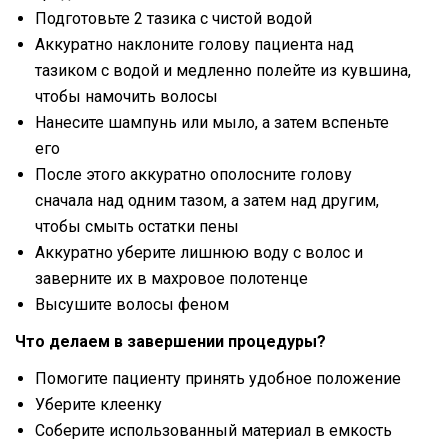
Подготовьте 2 тазика с чистой водой
Аккуратно наклоните голову пациента над
тазиком с водой и медленно полейте из кувшина,
чтобы намочить волосы
Нанесите шампунь или мыло, а затем вспеньте
его
После этого аккуратно ополосните голову
сначала над одним тазом, а затем над другим,
чтобы смыть остатки пены
Аккуратно уберите лишнюю воду с волос и
заверните их в махровое полотенце
Высушите волосы феном
Что делаем в завершении процедуры?
Помогите пациенту принять удобное положение
Уберите клеенку
Соберите использованный материал в емкость