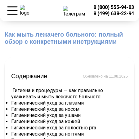
8 (800) 555-94-83
8 (499) 638-22-94
Как мыть лежачего больного: полный
обзор с конкретными инструкциями
Содержание
Обновлено на 11.08.2025
Гигиена и процедуры — как правильно
ухаживать и мыть лежачего больного:
Гигиенический уход за глазами
Гигиенический уход за носом
Гигиенический уход за ушами
Гигиенический уход за кожей
Гигиенический уход за полостью рта
Гигиенический уход за ногтями