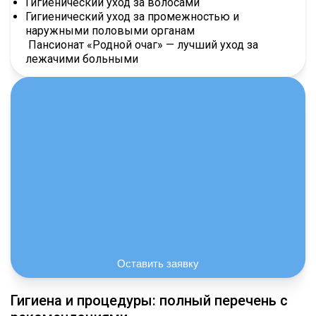
Гигиенический уход за волосами
ой зависимостей
Гигиенический уход за промежностью и
наружными половыми органам
Пансионат «Родной очаг» — лучший уход за
ожилыми людьми
лежачими больными
Оставить заявку
Гигиена и процедуры: полный перечень с