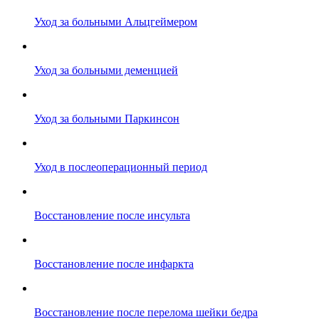
Уход за больными Альцгеймером
Уход за больными деменцией
Уход за больными Паркинсон
Уход в послеоперационный период
Восстановление после инсульта
Восстановление после инфаркта
Восстановление после перелома шейки бедра