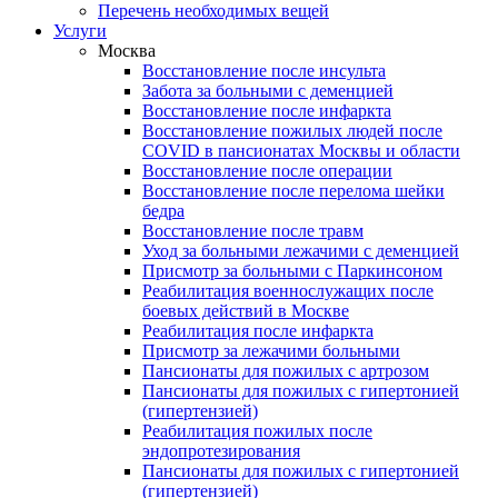
Перечень необходимых вещей
Услуги
Москва
Восстановление после инсульта
Забота за больными с деменцией
Восстановление после инфаркта
Восстановление пожилых людей после
COVID в пансионатах Москвы и области
Восстановление после операции
Восстановление после перелома шейки
бедра
Восстановление после травм
Уход за больными лежачими с деменцией
Присмотр за больными с Паркинсоном
Реабилитация военнослужащих после
боевых действий в Москве
Реабилитация после инфаркта
Присмотр за лежачими больными
Пансионаты для пожилых с артрозом
Пансионаты для пожилых с гипертонией
(гипертензией)
Реабилитация пожилых после
эндопротезирования
Пансионаты для пожилых с гипертонией
(гипертензией)