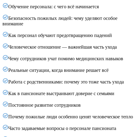
Обучение персонала: с чего всё начинается
Безопасность пожилых людей: чему уделяют особое
внимание
Как персонал обучают предотвращению падений
Человеческое отношение — важнейшая часть ухода
Чему сотрудников учат помимо медицинских навыков
Реальные ситуации, когда внимание решает всё
Работа с родственниками: почему это тоже часть ухода
Как в пансионате выстраивают доверие с семьями
Постоянное развитие сотрудников
Почему пожилые люди особенно ценят человеческое тепло
Часто задаваемые вопросы о персонале пансионата