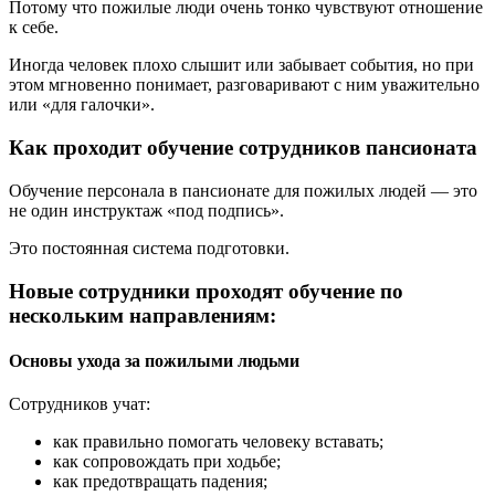
Потому что пожилые люди очень тонко чувствуют отношение
к себе.
Иногда человек плохо слышит или забывает события, но при
этом мгновенно понимает, разговаривают с ним уважительно
или «для галочки».
Как проходит обучение сотрудников пансионата
Обучение персонала в пансионате для пожилых людей — это
не один инструктаж «под подпись».
Это постоянная система подготовки.
Новые сотрудники проходят обучение по
нескольким направлениям:
Основы ухода за пожилыми людьми
Сотрудников учат:
как правильно помогать человеку вставать;
как сопровождать при ходьбе;
как предотвращать падения;