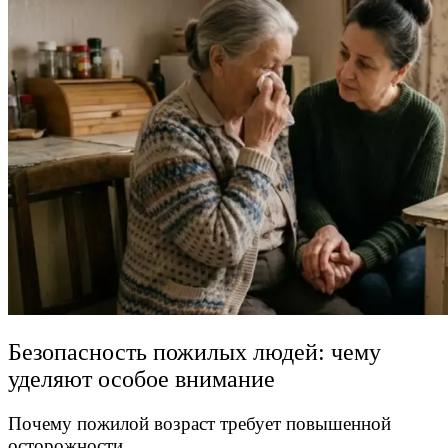
Безопасность пожилых людей: чему
уделяют особое внимание
Почему пожилой возраст требует повышенной
осторожности