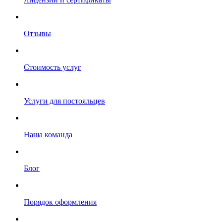
Отзывы
Стоимость услуг
Услуги для постояльцев
Наша команда
Блог
Порядок оформления