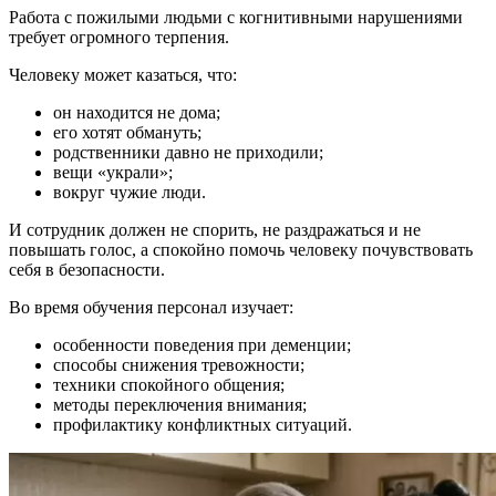
Работа с пожилыми людьми с когнитивными нарушениями
требует огромного терпения.
Человеку может казаться, что:
он находится не дома;
его хотят обмануть;
родственники давно не приходили;
вещи «украли»;
вокруг чужие люди.
И сотрудник должен не спорить, не раздражаться и не
повышать голос, а спокойно помочь человеку почувствовать
себя в безопасности.
Во время обучения персонал изучает:
особенности поведения при деменции;
способы снижения тревожности;
техники спокойного общения;
методы переключения внимания;
профилактику конфликтных ситуаций.