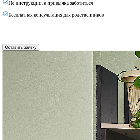
Не инструкции, а привычка заботиться
Бесплатная консультация для родственников
Оставить заявку