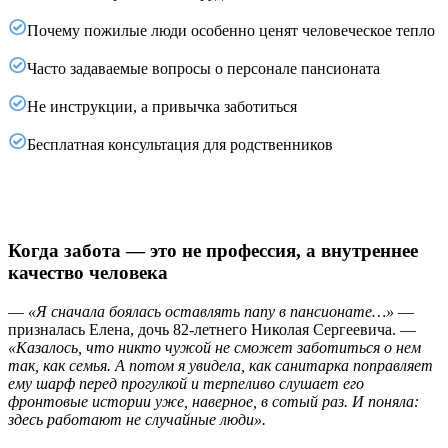
Почему пожилые люди особенно ценят человеческое тепло
Часто задаваемые вопросы о персонале пансионата
Не инструкции, а привычка заботиться
Бесплатная консультация для родственников
Когда забота — это не профессия, а внутреннее
качество человека
—
«Я сначала боялась оставлять папу в пансионате…»
—
призналась Елена, дочь 82-летнего Николая Сергеевича. —
«Казалось, что никто чужой не сможет заботиться о нем
так, как семья. А потом я увидела, как санитарка поправляет
ему шарф перед прогулкой и терпеливо слушает его
фронтовые истории уже, наверное, в сотый раз. И поняла:
здесь работают не случайные люди».