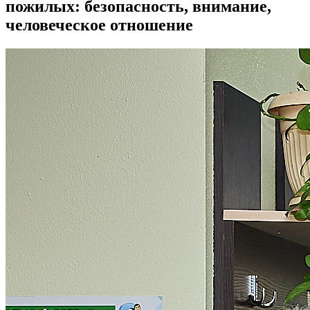
пожилых: безопасность, внимание,
человеческое отношение