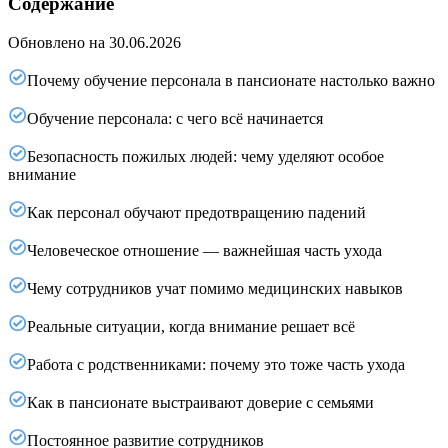
Содержание
Обновлено на 30.06.2026
Почему обучение персонала в пансионате настолько важно
Обучение персонала: с чего всё начинается
Безопасность пожилых людей: чему уделяют особое
внимание
Как персонал обучают предотвращению падений
Человеческое отношение — важнейшая часть ухода
Чему сотрудников учат помимо медицинских навыков
Реальные ситуации, когда внимание решает всё
Работа с родственниками: почему это тоже часть ухода
Как в пансионате выстраивают доверие с семьями
Постоянное развитие сотрудников