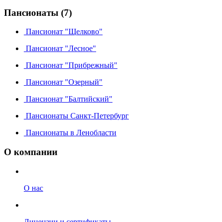
Пансионаты (7)
Пансионат "Щелково"
Пансионат "Лесное"
Пансионат "Прибрежный"
Пансионат "Озерный"
Пансионат "Балтийский"
Пансионаты Санкт-Петербург
Пансионаты в Ленобласти
О компании
О нас
Лицензии и сертификаты