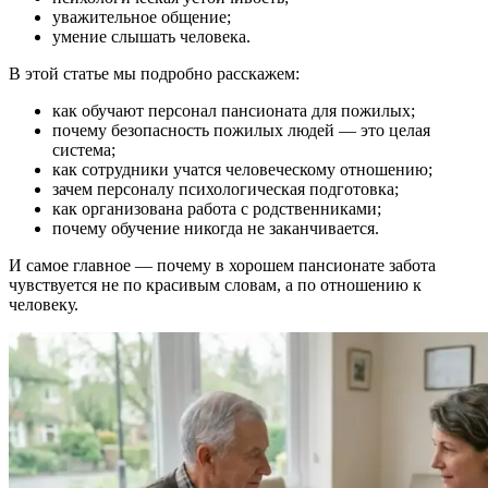
уважительное общение;
умение слышать человека.
В этой статье мы подробно расскажем:
как обучают персонал пансионата для пожилых;
почему безопасность пожилых людей — это целая
система;
как сотрудники учатся человеческому отношению;
зачем персоналу психологическая подготовка;
как организована работа с родственниками;
почему обучение никогда не заканчивается.
И самое главное — почему в хорошем пансионате забота
чувствуется не по красивым словам, а по отношению к
человеку.