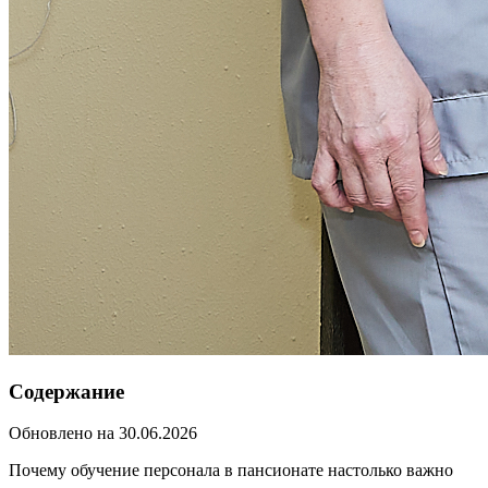
Содержание
Обновлено на 30.06.2026
Почему обучение персонала в пансионате настолько важно