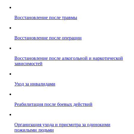
Восстановление после травмы
Восстановление после операции
Восстановление после алкогольной и наркотической
зависимостей
Уход за инвалидами
Реабилитация после боевых действий
Организация ухода и присмотра за одинокими
пожилыми людьми