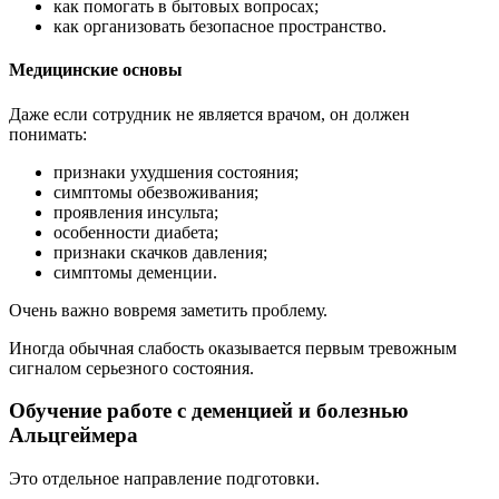
как помогать в бытовых вопросах;
как организовать безопасное пространство.
Медицинские основы
Даже если сотрудник не является врачом, он должен
понимать:
признаки ухудшения состояния;
симптомы обезвоживания;
проявления инсульта;
особенности диабета;
признаки скачков давления;
симптомы деменции.
Очень важно вовремя заметить проблему.
Иногда обычная слабость оказывается первым тревожным
сигналом серьезного состояния.
Обучение работе с деменцией и болезнью
Альцгеймера
Это отдельное направление подготовки.