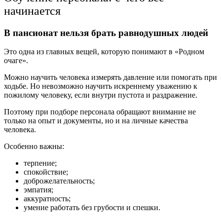
начинается
В пансионат нельзя брать равнодушных людей
Это одна из главных вещей, которую понимают в «Родном
очаге».
Можно научить человека измерять давление или помогать при
ходьбе. Но невозможно научить искреннему уважению к
пожилому человеку, если внутри пустота и раздражение.
Поэтому при подборе персонала обращают внимание не
только на опыт и документы, но и на личные качества
человека.
Особенно важны:
терпение;
спокойствие;
доброжелательность;
эмпатия;
аккуратность;
умение работать без грубости и спешки.