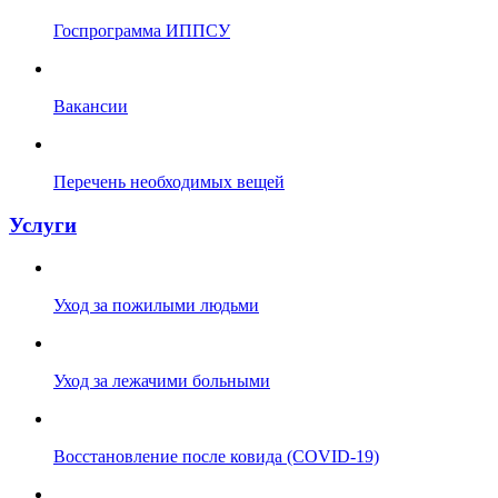
Госпрограмма ИППСУ
Вакансии
Перечень необходимых вещей
Услуги
Уход за пожилыми людьми
Уход за лежачими больными
Восстановление после ковида (COVID-19)