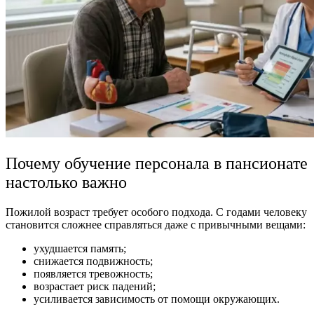
Почему обучение персонала в пансионате
настолько важно
Пожилой возраст требует особого подхода. С годами человеку
становится сложнее справляться даже с привычными вещами:
ухудшается память;
снижается подвижность;
появляется тревожность;
возрастает риск падений;
усиливается зависимость от помощи окружающих.