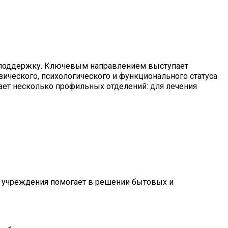
 поддержку. Ключевым направлением выступает
зического,
психологического
и функционального статуса
ает несколько профильных отделений: для лечения
 учреждения помогает в решении бытовых и