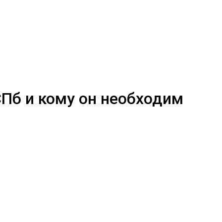
СПб и кому он необходим