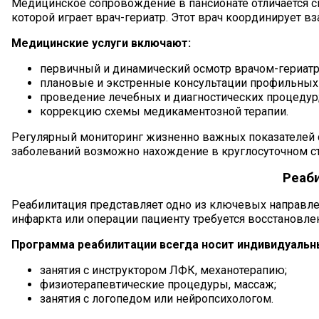
Медицинское сопровождение в пансионате отличается 
которой играет врач-гериатр. Этот врач координирует 
Медицинские услуги включают:
первичный и динамический осмотр врачом-гериатр
плановые и экстренные консультации профильных
проведение лечебных и диагностических процедур
коррекцию схемы медикаментозной терапии.
Регулярный мониторинг жизненно важных показателей с
заболеваний возможно нахождение в круглосуточном ст
Реаб
Реабилитация представляет одно из ключевых направле
инфаркта или операции пациенту требуется восстановле
Программа реабилитации всегда носит индивидуальн
занятия с инструктором ЛФК, механотерапию;
физиотерапевтические процедуры, массаж;
занятия с логопедом или нейропсихологом.