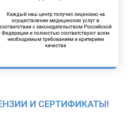
Каждый наш центр получил лицензию на
осуществление медицинских услуг в
соответствии с законодательством Российской
Федерации и полностью соответствуют всем
необходимым требованиям и критериям
качества
ЕНЗИИ И СЕРТИФИКАТЫ!