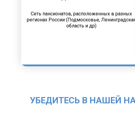
Сеть пансионатов, расположенных в разных
регионах России (Подмосковье, Ленинградска
область и др)
УБЕДИТЕСЬ В НАШЕЙ Н