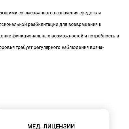
бующими согласованного назначения средств и
ссиональной реабилитации для возвращения к
жение функциональных возможностей и потребность в
оровья требует регулярного наблюдения врача-
МЕД. ЛИЦЕНЗИИ