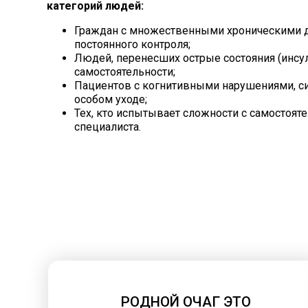
категорий людей:
Граждан с множественными хроническими д
постоянного контроля;
Людей, перенесших острые состояния (
инсу
самостоятельности;
Пациентов с когнитивными нарушениями, си
особом уходе;
Тех, кто испытывает сложности с самостоя
специалиста.
РОДНОЙ ОЧАГ ЭТО