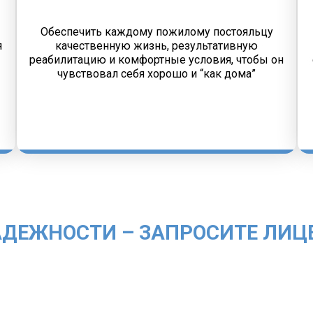
Обеспечить каждому пожилому постояльцу
я
качественную жизнь, результативную
реабилитацию и комфортные условия, чтобы он
чувствовал себя хорошо и “как дома”
АДЕЖНОСТИ – ЗАПРОСИТЕ ЛИЦ